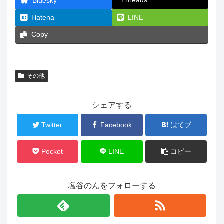
Bluesky
Hatena
LINE
Copy
その他
シェアする
Twitter
Facebook
はてブ
Pocket
LINE
コピー
塩谷のんをフォローする