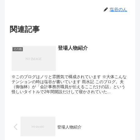
塩谷のん
関連記事
登場人物紹介
その他
※このブログはノリと雰囲気で構成されています ※大体こんな
テンションの時は塩谷が書いています 雨水記 このブログ。夫
（御伽林）が「会計事務所職員が伝えるここだけの話」という
怪しいタイトルで2年間開設だけして寝かされていた...
登場人物紹介